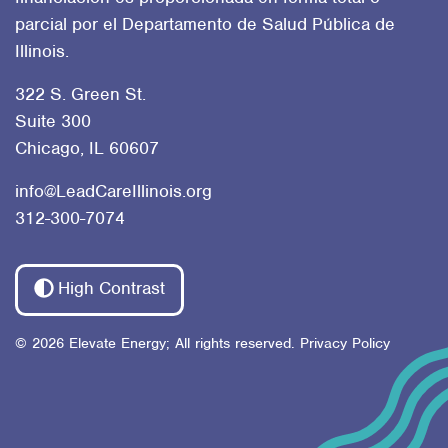
parcial por el Departamento de Salud Pública de
Illinois.
322 S. Green St.
Suite 300
Chicago, IL 60607
info@LeadCareIllinois.org
312-300-7074
High Contrast
© 2026 Elevate Energy; All rights reserved.
Privacy Policy