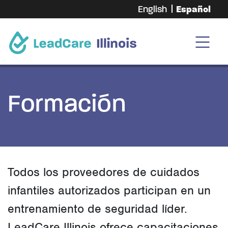
English
Español
Formación
Todos los proveedores de cuidados
infantiles autorizados participan en un
entrenamiento de seguridad líder.
LeadCare Illinois ofrece capacitaciones