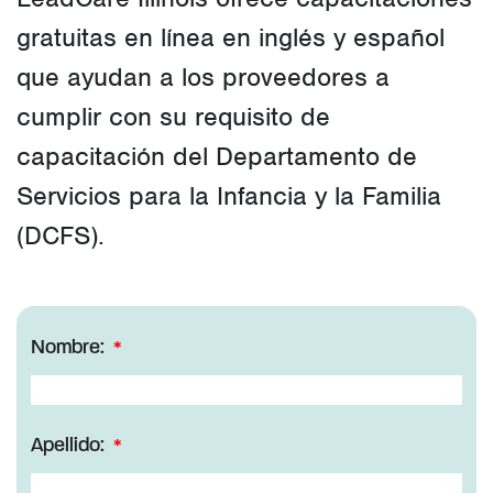
gratuitas en línea en inglés y español
que ayudan a los proveedores a
cumplir con su requisito de
capacitación del Departamento de
Servicios para la Infancia y la Familia
(DCFS).
Nombre:
Apellido: