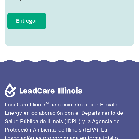
℠
LeadCare Illinois
es administrado por Elevate
Energy en colaboración con el Departamento de
Salud Pública de Illinois (IDPH) y la Agencia de
Protección Ambiental de Illinois (IEPA). La
financiación es proporcionada en forma total o