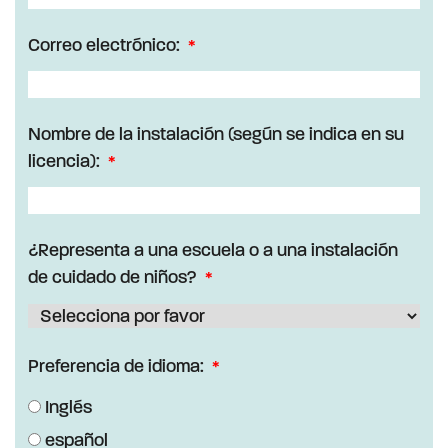
Correo electrónico:
Nombre de la instalación (según se indica en su
licencia):
¿Representa a una escuela o a una instalación
de cuidado de niños?
Preferencia de idioma:
Inglés
español