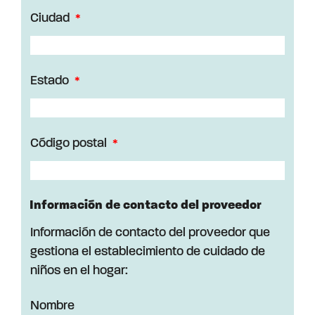
Ciudad
Estado
Código postal
Información de contacto del proveedor
Información de contacto del proveedor que
gestiona el establecimiento de cuidado de
niños en el hogar:
Nombre