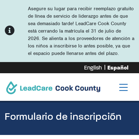
Asegure su lugar para recibir reemplazo gratuito
de línea de servicio de liderazgo antes de que
sea demasiado tarde! LeadCare Cook County
está cerrando la matrícula el 31 de julio de
2026. Se alienta a los proveedores de atención a
los niños a inscribirse lo antes posible, ya que
el espacio puede llenarse antes del plazo.
English
Español
Formulario de inscripción