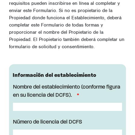
requisitos pueden inscribirse en línea al completar y
enviar este Formulario. Si no es propietario de la
Propiedad donde funciona el Establecimiento, deberá
completar este Formulario de todas formas y
proporcionar el nombre del Propietario de la
Propiedad. El Propietario también deberá completar un
formulario de solicitud y consentimiento.
Información del establecimiento
Nombre del establecimiento (conforme figura
en su licencia del DCFS).
Número de licencia del DCFS