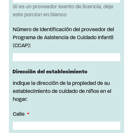
Si es un proveedor exento de licencia, deje
este porcion en blanco
Número de identificación del proveedor del
Programa de Asistencia de Cuidado Infantil
(CCAP):
Dirección del establecimiento
Indique la dirección de la propiedad de su
establecimiento de cuidado de niños en el
hogar:
Calle