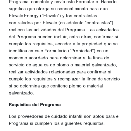
Programa, complete y envíe este Formulario. Hacerlo
significa que otorga su consentimiento para que
Elevate Energy (“Elevate”) y los contratistas
contratados por Elevate (en adelante “contratistas”)
realicen las actividades del Programa. Las actividades
del Programa pueden incluir, entre otras, confirmar si
cumple los requisitos, acceder a la propiedad que se
identifica en este Formulario (“Propiedad”) en un
momento acordado para determinar si la línea de
servicio de agua es de plomo o material galvanizado,
realizar actividades relacionadas para confirmar si
cumple los requisitos y reemplazar la línea de servicio
si se determina que contiene plomo o material
galvanizado.
Requisitos del Programa
Los proveedores de cuidado infantil son aptos para el
Programa si cumplen los siguientes requisitos: