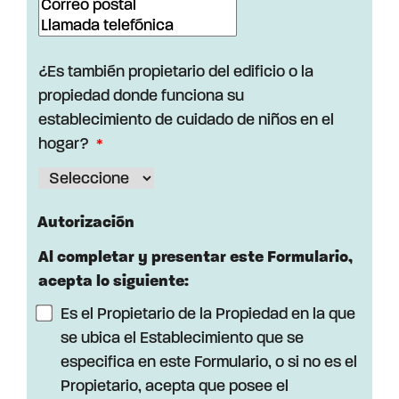
¿Es también propietario del edificio o la
propiedad donde funciona su
establecimiento de cuidado de niños en el
hogar?
Autorización
Al completar y presentar este Formulario,
acepta lo siguiente:
Es el Propietario de la Propiedad en la que
se ubica el Establecimiento que se
especifica en este Formulario, o si no es el
Propietario, acepta que posee el