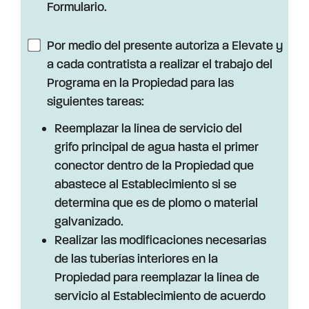
Formulario.
Por medio del presente autoriza a Elevate y
a cada contratista a realizar el trabajo del
Programa en la Propiedad para las
siguientes tareas:
Reemplazar la línea de servicio del
grifo principal de agua hasta el primer
conector dentro de la Propiedad que
abastece al Establecimiento si se
determina que es de plomo o material
galvanizado.
Realizar las modificaciones necesarias
de las tuberías interiores en la
Propiedad para reemplazar la línea de
servicio al Establecimiento de acuerdo