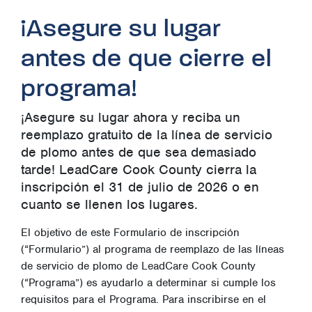
¡Asegure su lugar
antes de que cierre el
programa!
¡Asegure su lugar ahora y reciba un
reemplazo gratuito de la línea de servicio
de plomo antes de que sea demasiado
tarde! LeadCare Cook County cierra la
inscripción el 31 de julio de 2026 o en
cuanto se llenen los lugares.
El objetivo de este Formulario de inscripción
(“Formulario”) al programa de reemplazo de las líneas
de servicio de plomo de LeadCare Cook County
(“Programa”) es ayudarlo a determinar si cumple los
requisitos para el Programa. Para inscribirse en el