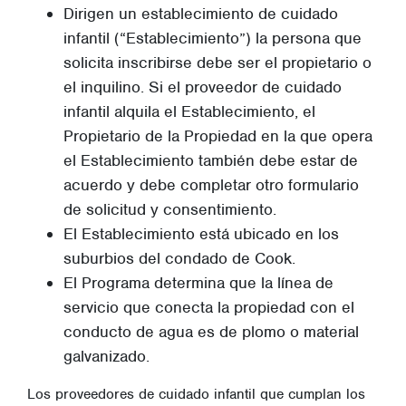
Dirigen un establecimiento de cuidado
infantil (“Establecimiento”) la persona que
solicita inscribirse debe ser el propietario o
el inquilino. Si el proveedor de cuidado
infantil alquila el Establecimiento, el
Propietario de la Propiedad en la que opera
el Establecimiento también debe estar de
acuerdo y debe completar otro formulario
de solicitud y consentimiento.
El Establecimiento está ubicado en los
suburbios del condado de Cook.
El Programa determina que la línea de
servicio que conecta la propiedad con el
conducto de agua es de plomo o material
galvanizado.
Los proveedores de cuidado infantil que cumplan los