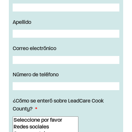
Apellido
Correo electrónico
Número de teléfono
¿Cómo se enteró sobre LeadCare Cook
County?