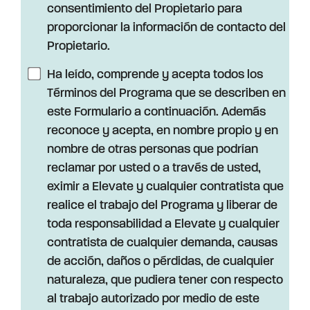
consentimiento del Propietario para
proporcionar la información de contacto del
Propietario.
Ha leído, comprende y acepta todos los
Términos del Programa que se describen en
este Formulario a continuación. Además
reconoce y acepta, en nombre propio y en
nombre de otras personas que podrían
reclamar por usted o a través de usted,
eximir a Elevate y cualquier contratista que
realice el trabajo del Programa y liberar de
toda responsabilidad a Elevate y cualquier
contratista de cualquier demanda, causas
de acción, daños o pérdidas, de cualquier
naturaleza, que pudiera tener con respecto
al trabajo autorizado por medio de este