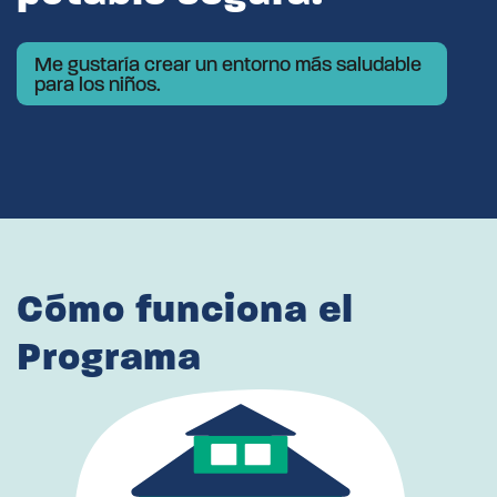
Me gustaría crear un entorno más saludable
para los niños.
Cómo funciona el
Programa