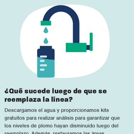
¿Qué sucede luego de que se
reemplaza la línea?
Descargamos el agua y proporcionamos kits
gratuitos para realizar análisis para garantizar que
los niveles de plomo hayan disminuido luego del
reemplazo. Además, restauramos las áreas