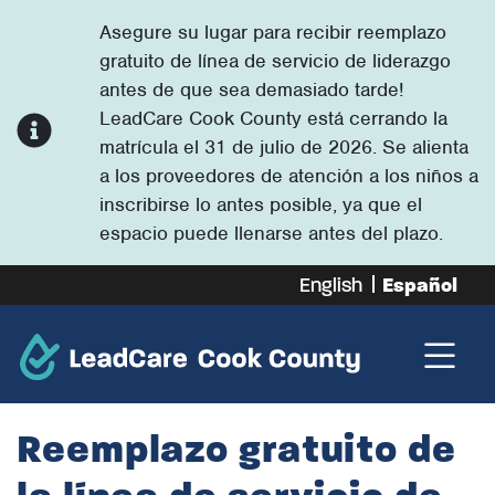
Asegure su lugar para recibir reemplazo
gratuito de línea de servicio de liderazgo
antes de que sea demasiado tarde!
LeadCare Cook County está cerrando la
matrícula el 31 de julio de 2026. Se alienta
a los proveedores de atención a los niños a
inscribirse lo antes posible, ya que el
espacio puede llenarse antes del plazo.
English
Español
Reemplazo gratuito de