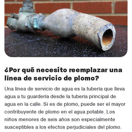
¿Por qué necesito reemplazar una
línea de servicio de plomo?
Una línea de servicio de agua es la tubería que lleva
agua a tu guardería desde la tubería principal de
agua en la calle. Si es de plomo, puede ser el mayor
contribuyente de plomo en el agua potable. Los
niños menores de seis años son especialmente
susceptibles a los efectos perjudiciales del plomo.