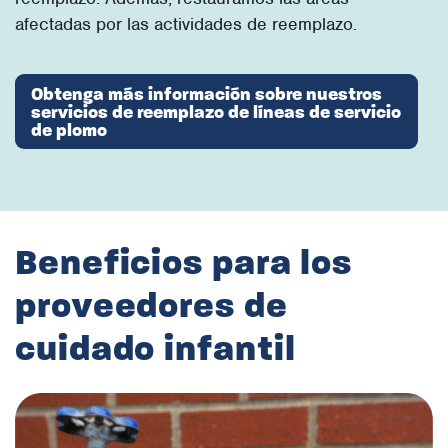
afectadas por las actividades de reemplazo.
Obtenga más información sobre nuestros
servicios de reemplazo de líneas de servicio
de plomo
Beneficios para los
proveedores de
cuidado infantil