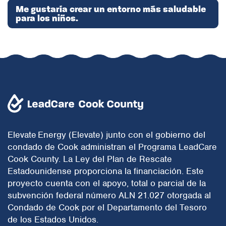
Me gustaría crear un entorno más saludable
para los niños.
Elevate Energy (Elevate) junto con el gobierno del
condado de Cook administran el Programa LeadCare
Cook County. La Ley del Plan de Rescate
Estadounidense proporciona la financiación. Este
proyecto cuenta con el apoyo, total o parcial de la
subvención federal número ALN 21.027 otorgada al
Condado de Cook por el Departamento del Tesoro
de los Estados Unidos.