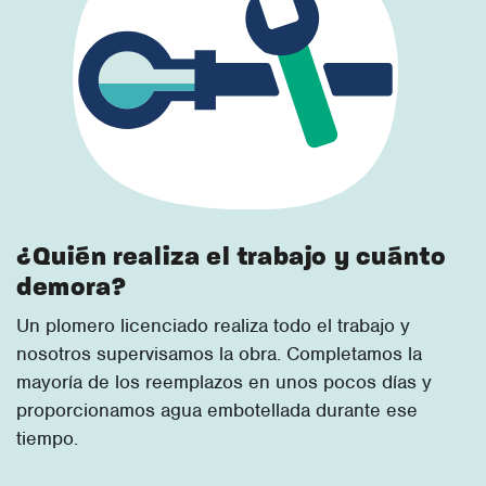
¿Quién realiza el trabajo y cuánto
demora?
Un plomero licenciado realiza todo el trabajo y
nosotros supervisamos la obra. Completamos la
mayoría de los reemplazos en unos pocos días y
proporcionamos agua embotellada durante ese
tiempo.