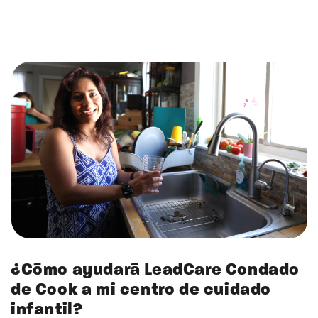
¿Cómo ayudará LeadCare Condado
de Cook a mi centro de cuidado
infantil?