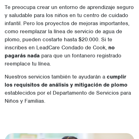
Te preocupa crear un entorno de aprendizaje seguro
y saludable para los niños en tu centro de cuidado
infantil. Pero los proyectos de mejoras importantes,
como reemplazar la línea de servicio de agua de
plomo, pueden costarte hasta $20.000. Si te
inscribes en LeadCare Condado de Cook,
no
pagarás nada
para que un fontanero registrado
reemplace tu línea.
Nuestros servicios también te ayudarán a
cumplir
los requisitos de análisis y mitigación de plomo
establecidos por el Departamento de Servicios para
Niños y Familias.