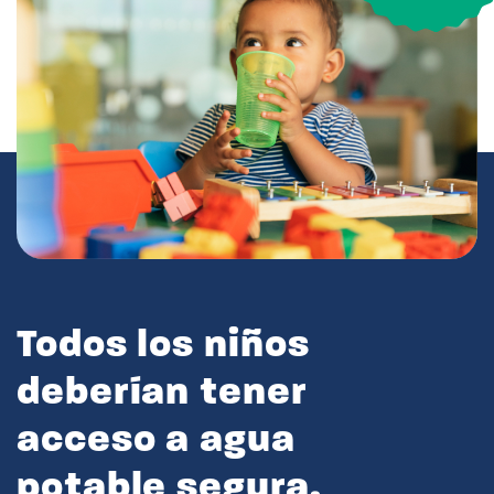
Todos los niños
deberían tener
acceso a agua
potable segura.