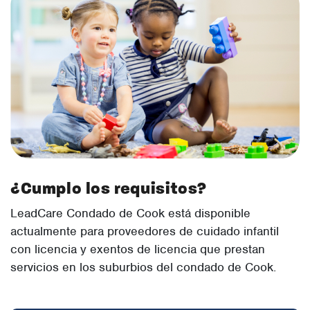
¿Cumplo los requisitos?
LeadCare Condado de Cook está disponible
actualmente para proveedores de cuidado infantil
con licencia y exentos de licencia que prestan
servicios en los suburbios del condado de Cook.