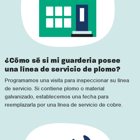
¿Cómo sé si mi guarderia posee
una línea de servicio de plomo?
Programamos una visita para inspeccionar su línea
de servicio. Si contiene plomo o material
galvanizado, establecemos una fecha para
reemplazarla por una línea de servicio de cobre.