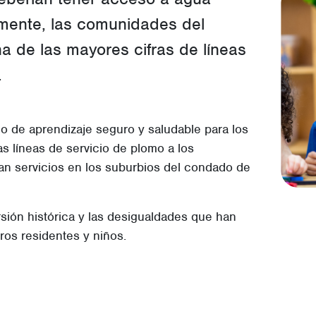
mente, las comunidades del
 de las mayores cifras de líneas
.
 de aprendizaje seguro y saludable para los
as líneas de servicio de plomo a los
an servicios en los suburbios del condado de
ión histórica y las desigualdades que han
ros residentes y niños.