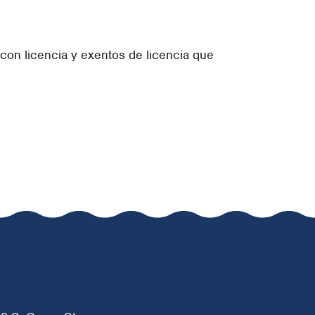
con licencia y exentos de licencia que